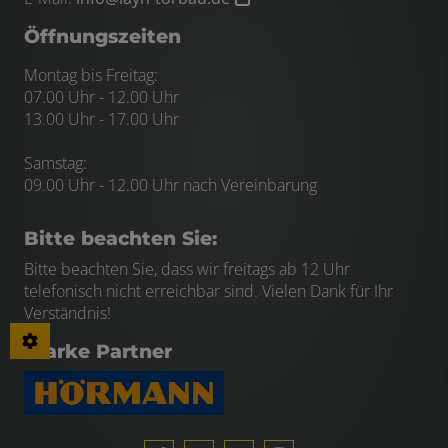
Öffnungszeiten
Montag bis Freitag:
07.00 Uhr - 12.00 Uhr
13.00 Uhr - 17.00 Uhr
Samstag:
09.00 Uhr - 12.00 Uhr nach Vereinbarung
Bitte beachten Sie:
Bitte beachten Sie, dass wir freitags ab 12 Uhr
telefonisch nicht erreichbar sind. Vielen Dank für Ihr
Verständnis!
Starke Partner