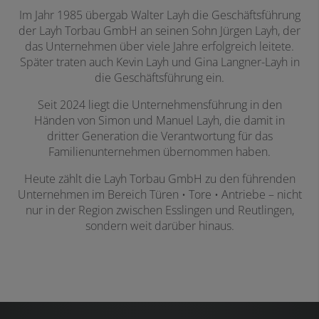
Im Jahr 1985 übergab Walter Layh die Geschäftsführung
der Layh Torbau GmbH an seinen Sohn Jürgen Layh, der
das Unternehmen über viele Jahre erfolgreich leitete.
Später traten auch Kevin Layh und Gina Langner-Layh in
die Geschäftsführung ein.
Seit 2024 liegt die Unternehmensführung in den
Händen von Simon und Manuel Layh, die damit in
dritter Generation die Verantwortung für das
Familienunternehmen übernommen haben.
Heute zählt die Layh Torbau GmbH zu den führenden
Unternehmen im Bereich Türen • Tore • Antriebe – nicht
nur in der Region zwischen Esslingen und Reutlingen,
sondern weit darüber hinaus.