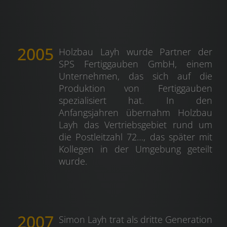
2005
Holzbau Layh wurde Partner der
SPS Fertiggauben GmbH, einem
Unternehmen, das sich auf die
Produktion von Fertiggauben
spezialisiert hat. In den
Anfangsjahren übernahm Holzbau
Layh das Vertriebsgebiet rund um
die Postleitzahl 72…, das später mit
Kollegen in der Umgebung geteilt
wurde.
2007
Simon Layh trat als dritte Generation