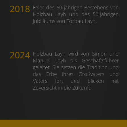
2018
Feier des 60-jährigen Bestehens von
Holzbau Layh und des 50-jährigen
Jubiläums von Torbau Layh.
2024
Holzbau Layh wird von Simon und
Manuel Layh als Geschäftsführer
geleitet. Sie setzen die Tradition und
das Erbe ihres Großvaters und
Vaters fort und blicken mit
Zuversicht in die Zukunft.