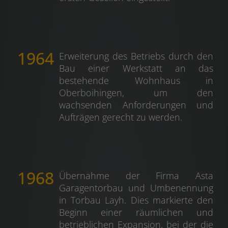
1964
Erweiterung des Betriebs durch den
Bau einer Werkstatt an das
bestehende Wohnhaus in
Oberboihingen, um den
wachsenden Anforderungen und
Aufträgen gerecht zu werden.
1968
Übernahme der Firma Asta
Garagentorbau und Umbenennung
in Torbau Layh. Dies markierte den
Beginn einer räumlichen und
betrieblichen Expansion, bei der die