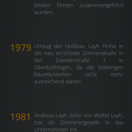
beiden Firmen zusammengeführt
wurden.
1979
Umzug der Holzbau Layh Firma in
die neu errichtete Zimmereihalle in
der Daimlerstraße 7 in
Oberboihingen, da die bisherigen
Räumlichkeiten nicht mehr
ausreichend waren.
1981
Andreas Layh, Sohn von Walter Layh,
trat als Zimmerergeselle in das
Unternehmen ein.