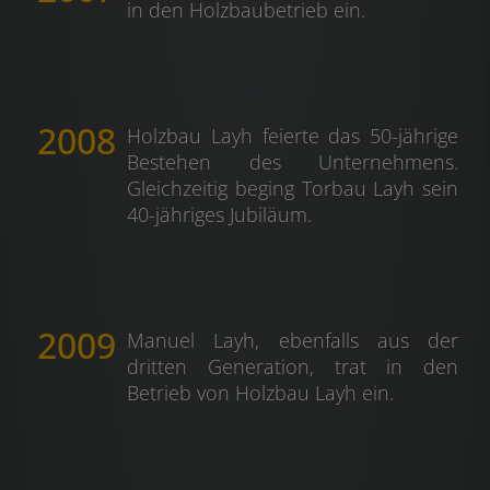
in den Holzbaubetrieb ein.
2008
Holzbau Layh feierte das 50-jährige
Bestehen des Unternehmens.
Gleichzeitig beging Torbau Layh sein
40-jähriges Jubiläum.
2009
Manuel Layh, ebenfalls aus der
dritten Generation, trat in den
Betrieb von Holzbau Layh ein.