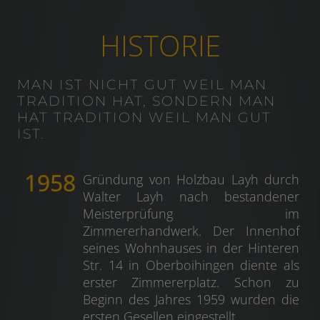
HISTORIE
1958
Gründung von Holzbau Layh durch
Walter Layh nach bestandener
Meisterprüfung im
Zimmererhandwerk. Der Innenhof
seines Wohnhauses in der Hinteren
Str. 14 in Oberboihingen diente als
erster Zimmererplatz. Schon zu
Beginn des Jahres 1959 wurden die
ersten Gesellen eingestellt.