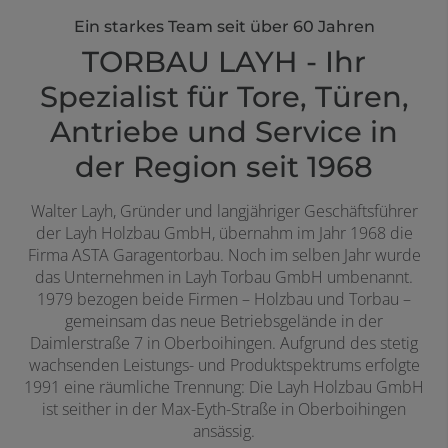
Ein starkes Team seit über 60 Jahren
TORBAU LAYH - Ihr
Spezialist für Tore, Türen,
Antriebe und Service in
der Region seit 1968
Walter Layh, Gründer und langjähriger Geschäftsführer
der Layh Holzbau GmbH, übernahm im Jahr 1968 die
Firma ASTA Garagentorbau. Noch im selben Jahr wurde
das Unternehmen in Layh Torbau GmbH umbenannt.
1979 bezogen beide Firmen – Holzbau und Torbau –
gemeinsam das neue Betriebsgelände in der
Daimlerstraße 7 in Oberboihingen. Aufgrund des stetig
wachsenden Leistungs- und Produktspektrums erfolgte
1991 eine räumliche Trennung: Die Layh Holzbau GmbH
ist seither in der Max-Eyth-Straße in Oberboihingen
ansässig.